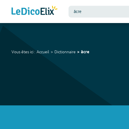
Vous êtes ici :
Accueil
Dictionnaire
âcre