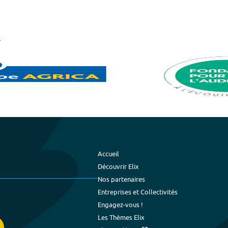
Accueil
Découvrir Elix
Nos partenaires
Entreprises et Collectivités
Engagez-vous !
Les Thèmes Elix