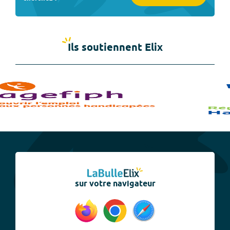
Ils soutiennent Elix
sur votre navigateur