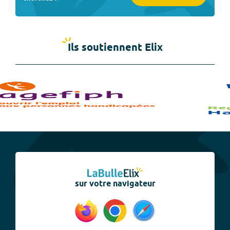
Ils soutiennent Elix
sur votre navigateur