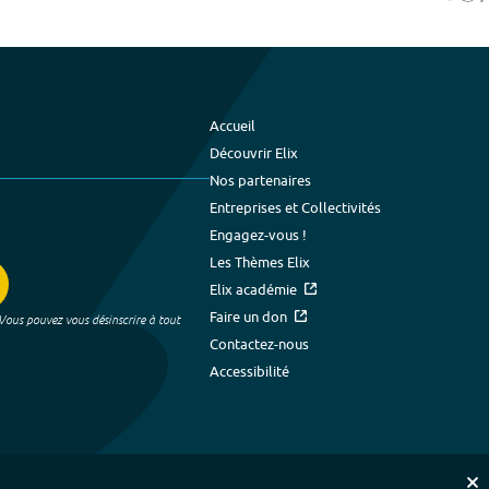
Accueil
Découvrir Elix
Nos partenaires
Entreprises et Collectivités
Engagez-vous !
Les Thèmes Elix
Elix académie
Faire un don
 Vous pouvez vous désinscrire à tout
Contactez-nous
Accessibilité