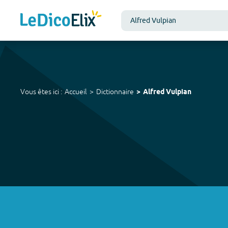
Vous êtes ici :
Accueil
Dictionnaire
Alfred Vulpian