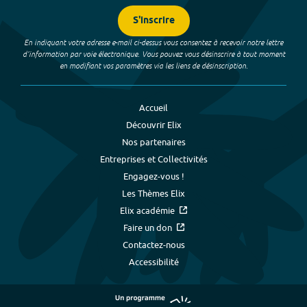
S'inscrire
En indiquant votre adresse e-mail ci-dessus vous consentez à recevoir notre lettre
d’information par voie électronique. Vous pouvez vous désinscrire à tout moment
en modifiant vos paramètres via les liens de désinscription.
Accueil
Découvrir Elix
Nos partenaires
Entreprises et Collectivités
Engagez-vous !
Les Thèmes Elix
Elix académie
Faire un don
Contactez-nous
Accessibilité