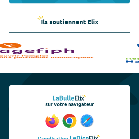
Ils soutiennent Elix
sur votre navigateur