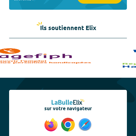
Ils soutiennent Elix
sur votre navigateur