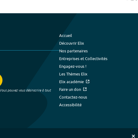
Accueil
Découvrir Elix
Nos partenaires
Entreprises et Collectivités
Engagez-vous !
Les Thèmes Elix
Elix académie
Faire un don
 Vous pouvez vous désinscrire à tout
Contactez-nous
Accessibilité