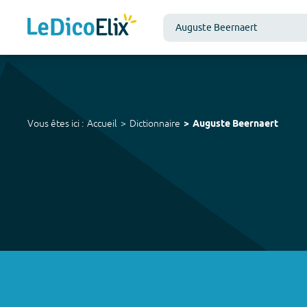
Vous êtes ici :
Accueil
Dictionnaire
Auguste Beernaert