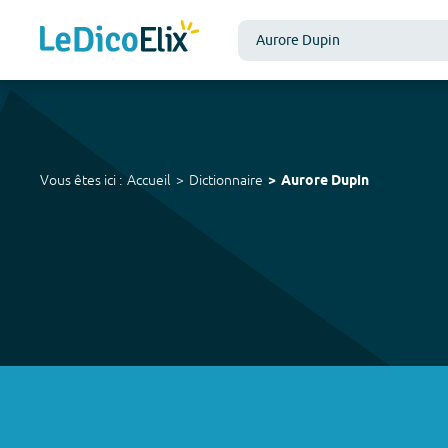
Vous êtes ici :
Accueil
Dictionnaire
Aurore Dupin