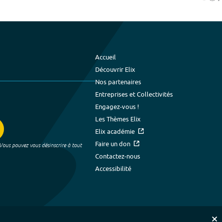
Accueil
Découvrir Elix
Nos partenaires
Entreprises et Collectivités
Engagez-vous !
Les Thèmes Elix
Elix académie
Faire un don
 Vous pouvez vous désinscrire à tout
Contactez-nous
Accessibilité