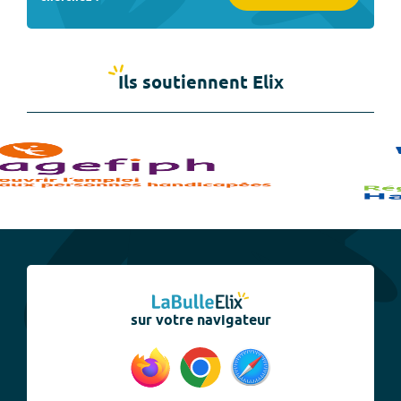
Ils soutiennent Elix
sur votre navigateur