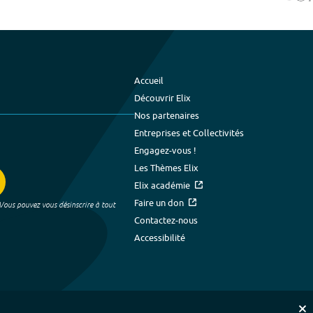
Accueil
Découvrir Elix
Nos partenaires
Entreprises et Collectivités
Engagez-vous !
Les Thèmes Elix
Elix académie
Faire un don
 Vous pouvez vous désinscrire à tout
Contactez-nous
Accessibilité