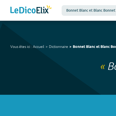
Vous êtes ici :
Accueil
Dictionnaire
Bonnet Blanc et Blanc Bo
«
B