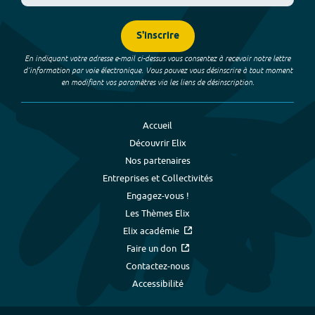
S'inscrire
En indiquant votre adresse e-mail ci-dessus vous consentez à recevoir notre lettre
d’information par voie électronique. Vous pouvez vous désinscrire à tout moment
en modifiant vos paramètres via les liens de désinscription.
Accueil
Découvrir Elix
Nos partenaires
Entreprises et Collectivités
Engagez-vous !
Les Thèmes Elix
Elix académie
Faire un don
Contactez-nous
Accessibilité