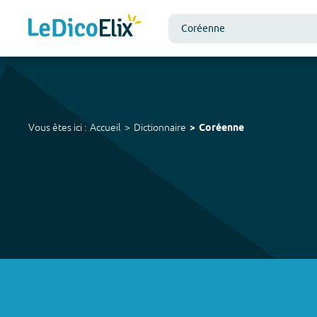
Vous êtes ici :
Accueil
Dictionnaire
Coréenne