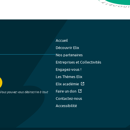
Accueil
Découvrir Elix
Nos partenaires
Entreprises et Collectivités
Engagez-vous !
Les Thèmes Elix
Elix académie
Faire un don
 Vous pouvez vous désinscrire à tout
Contactez-nous
Accessibilité