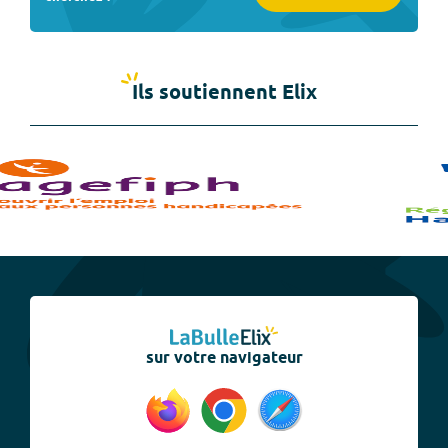
Ils soutiennent Elix
sur votre navigateur