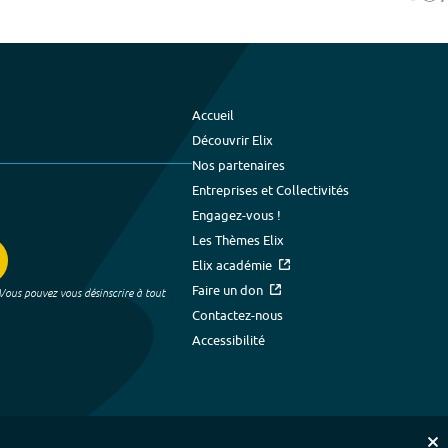
Accueil
Découvrir Elix
Nos partenaires
Entreprises et Collectivités
Engagez-vous !
Les Thèmes Elix
Elix académie
Faire un don
 Vous pouvez vous désinscrire à tout
Contactez-nous
Accessibilité