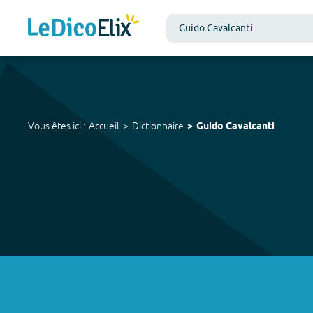
Vous êtes ici :
Accueil
Dictionnaire
Guido Cavalcanti