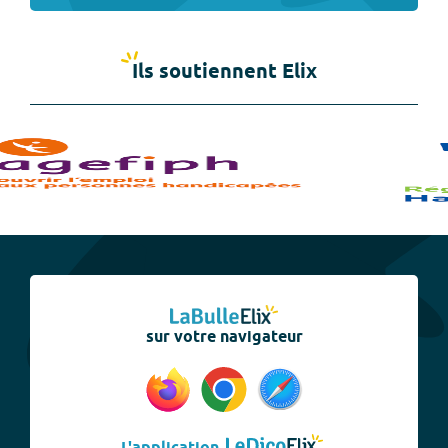
Ils soutiennent Elix
sur votre navigateur