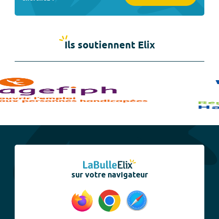
Ils soutiennent Elix
sur votre navigateur