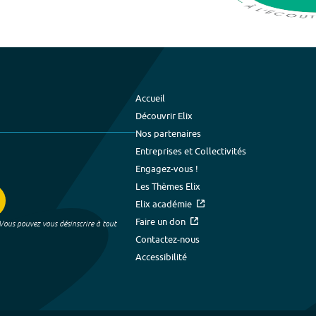
Accueil
Découvrir Elix
Nos partenaires
Entreprises et Collectivités
Engagez-vous !
Les Thèmes Elix
Elix académie
Faire un don
 Vous pouvez vous désinscrire à tout
Contactez-nous
Accessibilité