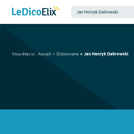
Vous êtes ici :
Accueil
Dictionnaire
Jan Henryk Dabrowski