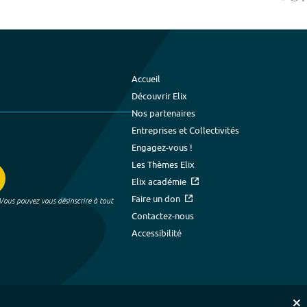
Accueil
Découvrir Elix
Nos partenaires
Entreprises et Collectivités
Engagez-vous !
Les Thèmes Elix
Elix académie
Faire un don
 Vous pouvez vous désinscrire à tout
Contactez-nous
Accessibilité