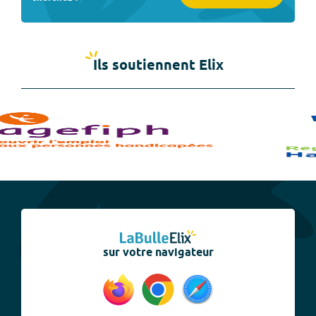
Ils soutiennent Elix
sur votre navigateur