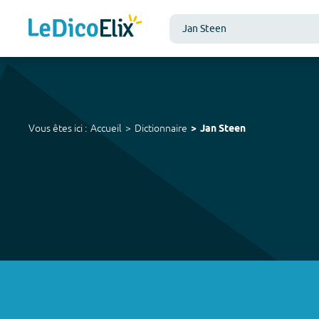
Vous êtes ici :
Accueil
Dictionnaire
Jan Steen