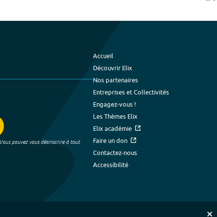
Accueil
Découvrir Elix
Nos partenaires
Entreprises et Collectivités
Engagez-vous !
Les Thèmes Elix
Elix académie
Faire un don
 Vous pouvez vous désinscrire à tout
Contactez-nous
Accessibilité