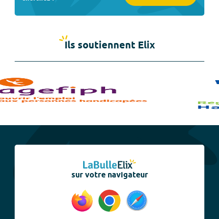
Ils soutiennent Elix
sur votre navigateur