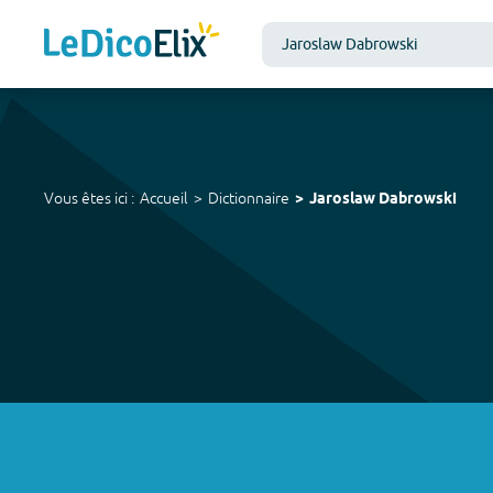
Vous êtes ici :
Accueil
Dictionnaire
Jaroslaw Dabrowski