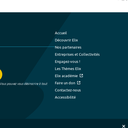
Accueil
Découvrir Elix
Nos partenaires
Entreprises et Collectivités
Engagez-vous !
Les Thèmes Elix
Elix académie
Faire un don
 Vous pouvez vous désinscrire à tout
Contactez-nous
Accessibilité