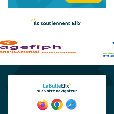
Ils soutiennent Elix
sur votre navigateur