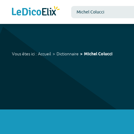
Vous êtes ici :
Accueil
Dictionnaire
Michel Colucci