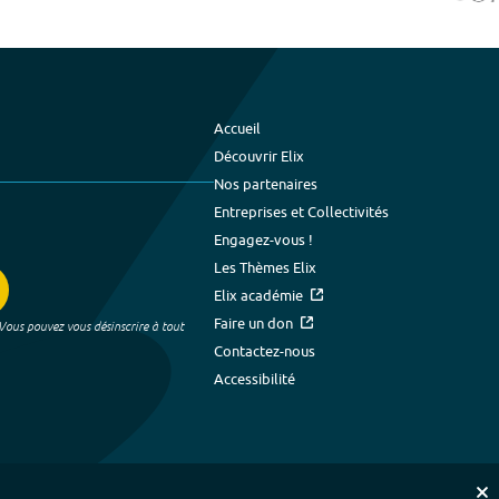
Accueil
Découvrir Elix
Nos partenaires
Entreprises et Collectivités
Engagez-vous !
Les Thèmes Elix
Elix académie
Faire un don
 Vous pouvez vous désinscrire à tout
Contactez-nous
Accessibilité