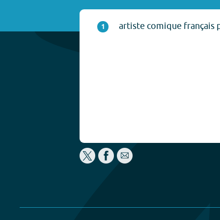
artiste comique français 
1