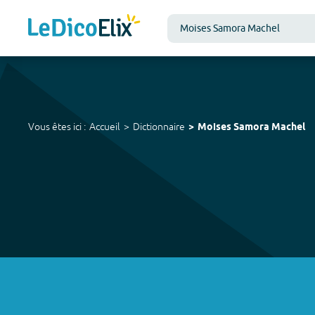
Vous êtes ici :
Accueil
Dictionnaire
Moises Samora Machel