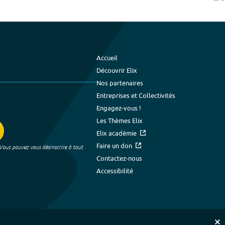
Accueil
Découvrir Elix
Nos partenaires
Entreprises et Collectivités
Engagez-vous !
Les Thèmes Elix
Elix académie
Faire un don
 Vous pouvez vous désinscrire à tout
Contactez-nous
Accessibilité