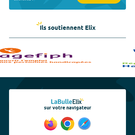
Ils soutiennent Elix
sur votre navigateur