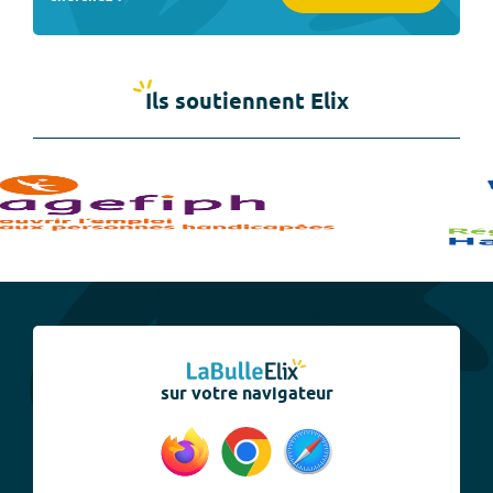
Ils soutiennent Elix
sur votre navigateur