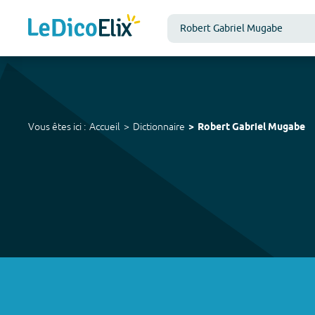
Vous êtes ici :
Accueil
Dictionnaire
Robert Gabriel Mugabe