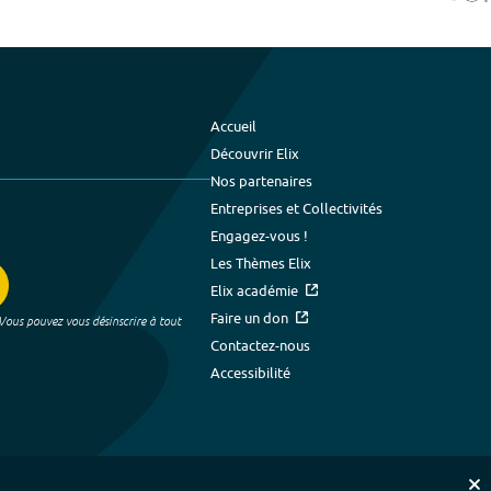
Accueil
Découvrir Elix
Nos partenaires
Entreprises et Collectivités
Engagez-vous !
Les Thèmes Elix
Elix académie
Faire un don
 Vous pouvez vous désinscrire à tout
Contactez-nous
Accessibilité