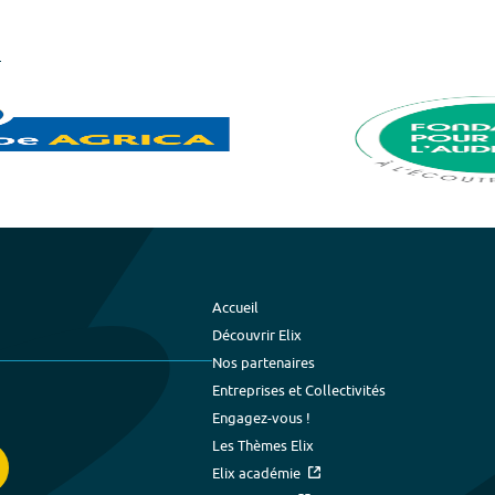
Accueil
Découvrir Elix
Nos partenaires
Entreprises et Collectivités
Engagez-vous !
Les Thèmes Elix
Elix académie