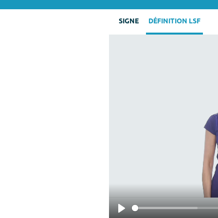
SIGNE
DÉFINITION LSF