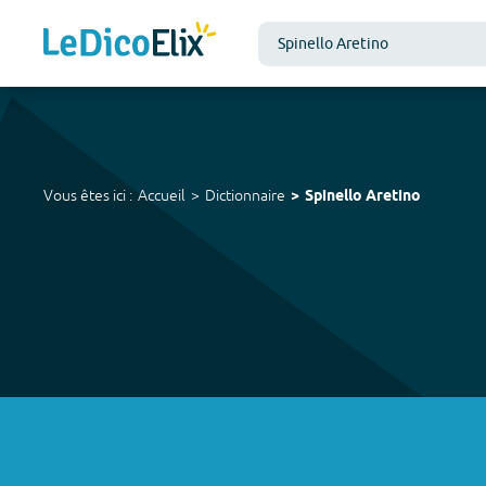
Vous êtes ici :
Accueil
Dictionnaire
Spinello Aretino