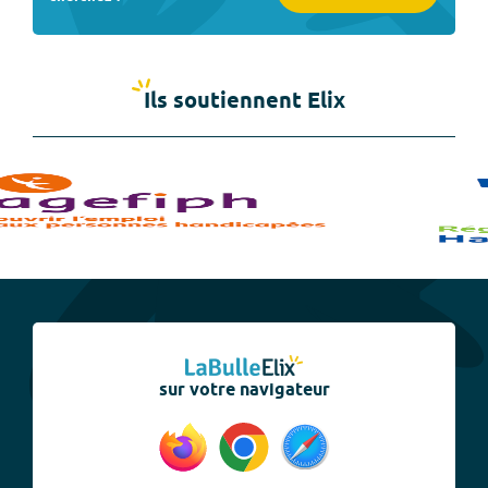
Ils soutiennent Elix
sur votre navigateur