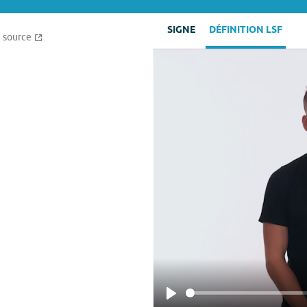
SIGNE
DÉFINITION LSF
source