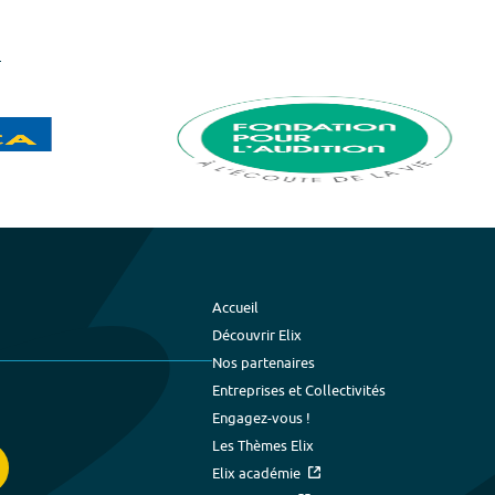
Accueil
Découvrir Elix
Nos partenaires
Entreprises et Collectivités
Engagez-vous !
Les Thèmes Elix
Elix académie