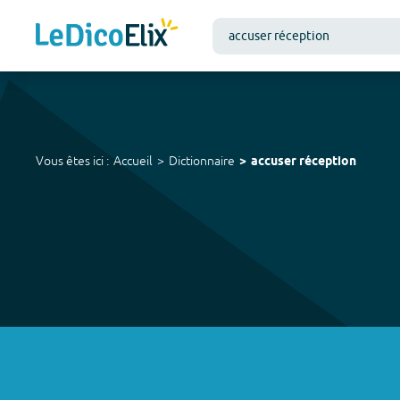
Vous êtes ici :
Accueil
Dictionnaire
accuser réception