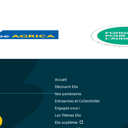
Accueil
Découvrir Elix
Nos partenaires
Entreprises et Collectivités
Engagez-vous !
Les Thèmes Elix
Elix académie