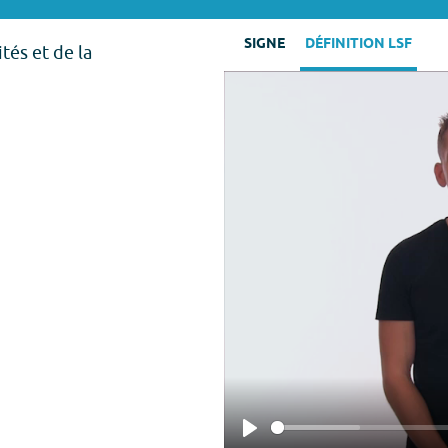
SIGNE
DÉFINITION LSF
tés et de la