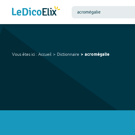
Vous êtes ici :
Accueil
Dictionnaire
acromégalie