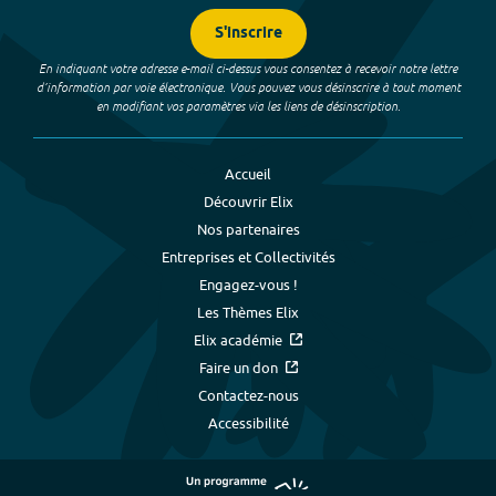
S'inscrire
En indiquant votre adresse e-mail ci-dessus vous consentez à recevoir notre lettre
d’information par voie électronique. Vous pouvez vous désinscrire à tout moment
en modifiant vos paramètres via les liens de désinscription.
Accueil
Découvrir Elix
Nos partenaires
Entreprises et Collectivités
Engagez-vous !
Les Thèmes Elix
Elix académie
Faire un don
Contactez-nous
Accessibilité