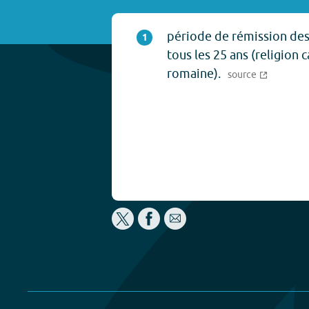
période de rémission des
1
tous les 25 ans (religion 
romaine).
source