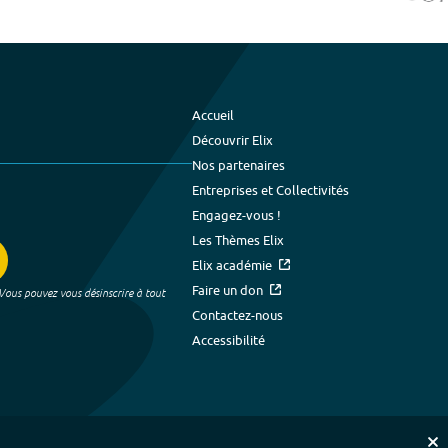
Accueil
Découvrir Elix
Nos partenaires
Entreprises et Collectivités
Engagez-vous !
Les Thèmes Elix
Elix académie
Faire un don
 Vous pouvez vous désinscrire à tout
Contactez-nous
Accessibilité