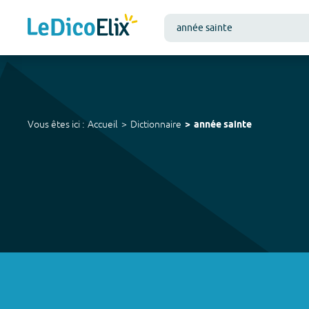
Vous êtes ici :
Accueil
Dictionnaire
année sainte