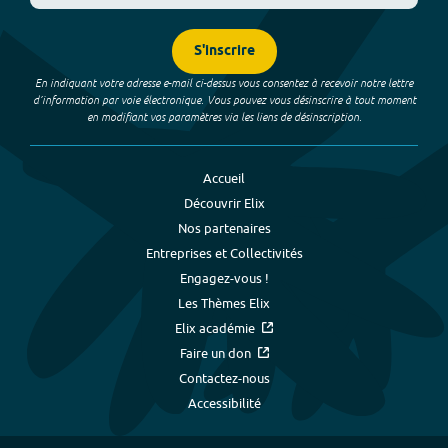
S'inscrire
En indiquant votre adresse e-mail ci-dessus vous consentez à recevoir notre lettre
d’information par voie électronique. Vous pouvez vous désinscrire à tout moment
en modifiant vos paramètres via les liens de désinscription.
Accueil
Découvrir Elix
Nos partenaires
Entreprises et Collectivités
Engagez-vous !
Les Thèmes Elix
Elix académie
Faire un don
Contactez-nous
Accessibilité