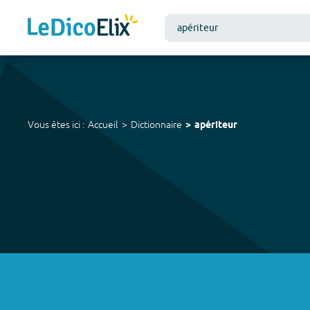
Vous êtes ici :
Accueil
Dictionnaire
apériteur