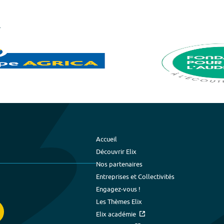
Accueil
Découvrir Elix
Nos partenaires
Entreprises et Collectivités
Engagez-vous !
Les Thèmes Elix
Elix académie