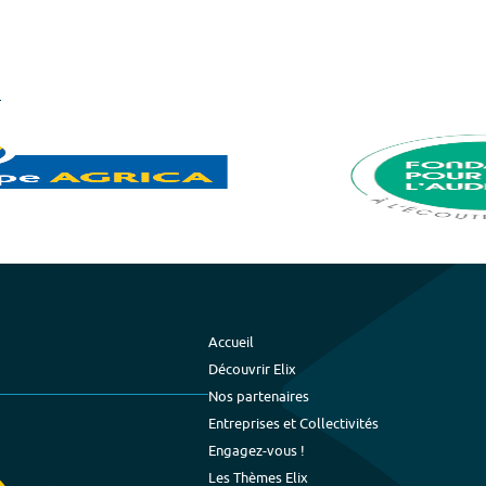
Accueil
Découvrir Elix
Nos partenaires
Entreprises et Collectivités
Engagez-vous !
Les Thèmes Elix