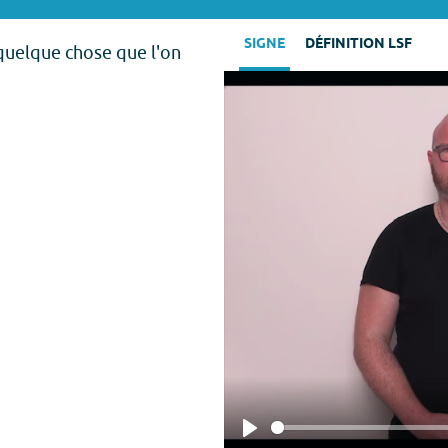
SIGNE
DÉFINITION LSF
quelque chose que l'on