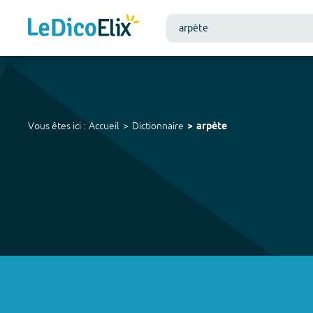
Vous êtes ici :
Accueil
Dictionnaire
arpète