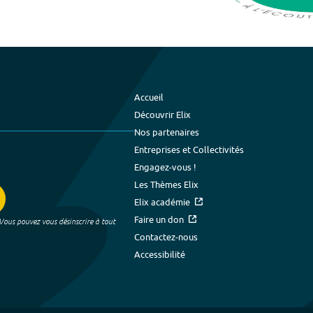
Accueil
Découvrir Elix
Nos partenaires
Entreprises et Collectivités
Engagez-vous !
Les Thèmes Elix
Elix académie
Faire un don
 Vous pouvez vous désinscrire à tout
Contactez-nous
Accessibilité