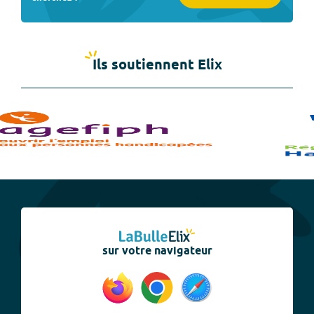
Ils soutiennent Elix
sur votre navigateur