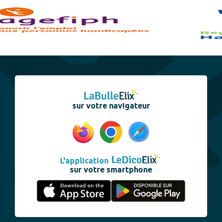
sur votre navigateur
L'application
sur votre smartphone