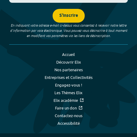
S'inscrire
En indiquant votre adresse e-mail ci-dessus vous consentez à recevoir notre lettre
d’information par voie électronique. Vous pouvez vous désinscrire à tout moment
en modifiant vos paramètres via les liens de désinscription.
Accueil
Découvrir Elix
Nos partenaires
Entreprises et Collectivités
Engagez-vous !
Les Thèmes Elix
Elix académie
Faire un don
Contactez-nous
Accessibilité