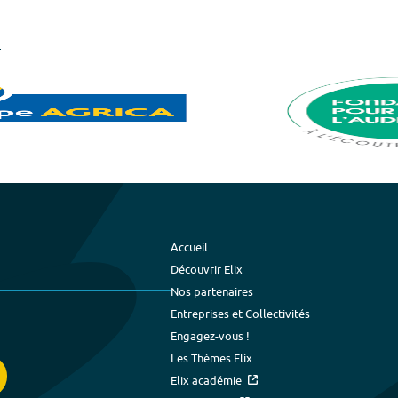
Accueil
Découvrir Elix
Nos partenaires
Entreprises et Collectivités
Engagez-vous !
Les Thèmes Elix
Elix académie