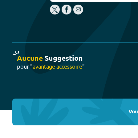
Aucune
Suggestion
pour "
avantage accessoire
"
Vou