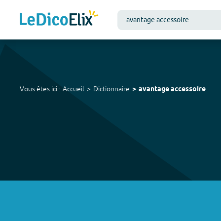
Vous êtes ici :
Accueil
Dictionnaire
avantage accessoire