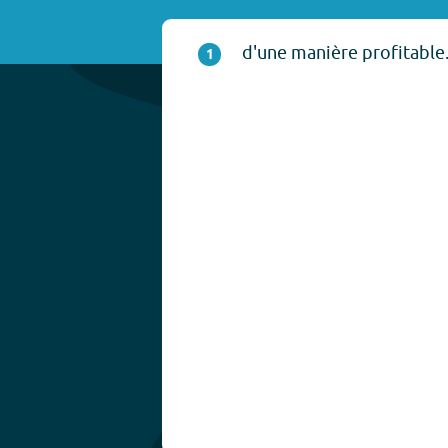
d'une manière profitable
1