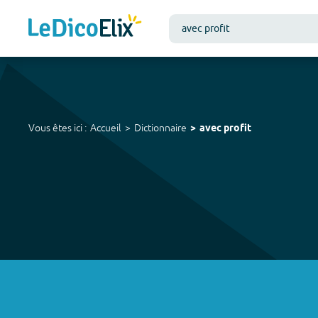
Vous êtes ici :
Accueil
Dictionnaire
avec profit