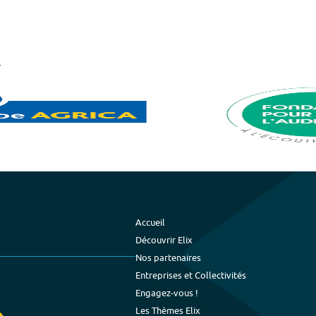
Accueil
Découvrir Elix
Nos partenaires
Entreprises et Collectivités
Engagez-vous !
Les Thèmes Elix