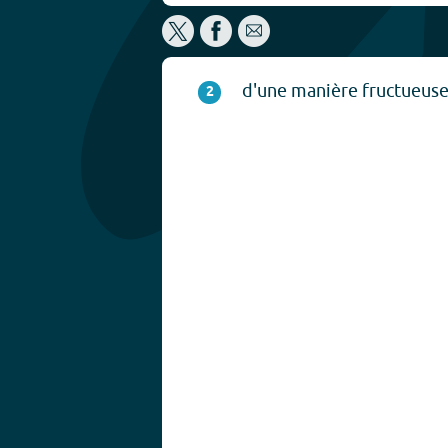
d'une manière fructueuse
2