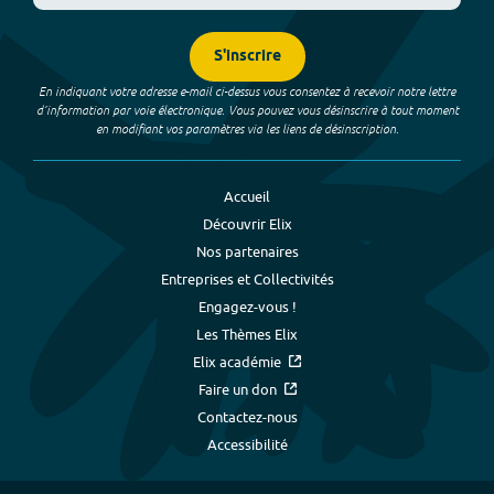
S'inscrire
En indiquant votre adresse e-mail ci-dessus vous consentez à recevoir notre lettre
d’information par voie électronique. Vous pouvez vous désinscrire à tout moment
en modifiant vos paramètres via les liens de désinscription.
Accueil
Découvrir Elix
Nos partenaires
Entreprises et Collectivités
Engagez-vous !
Les Thèmes Elix
Elix académie
Faire un don
Contactez-nous
Accessibilité