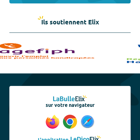
Ils soutiennent Elix
sur votre navigateur