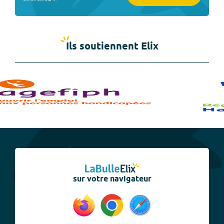
Ils soutiennent Elix
sur votre navigateur