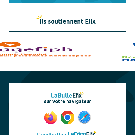
Ils soutiennent Elix
sur votre navigateur