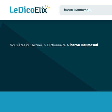
Vous êtes ici :
Accueil
Dictionnaire
baron Daumesnil