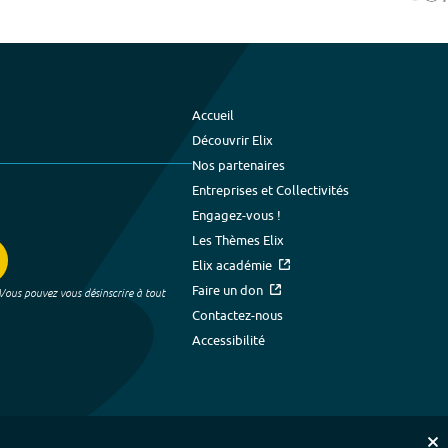
Accueil
Découvrir Elix
Nos partenaires
Entreprises et Collectivités
Engagez-vous !
Les Thèmes Elix
Elix académie
Faire un don
 Vous pouvez vous désinscrire à tout
Contactez-nous
Accessibilité