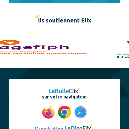
Ils soutiennent Elix
sur votre navigateur